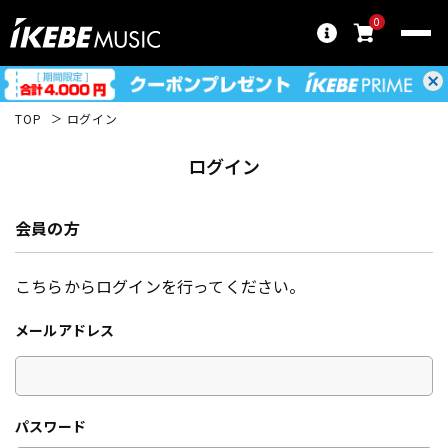
0
TOP
ログイン
ログイン
会員の方
こちらからログインを行ってください。
メールアドレス
パスワード