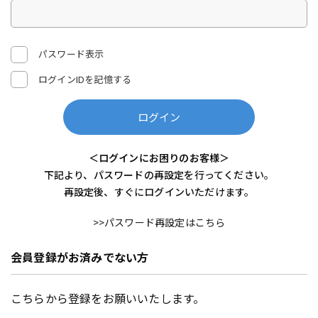
パスワード表示
ログインIDを記憶する
ログイン
＜ログインにお困りのお客様＞
下記より、パスワードの再設定を行ってください。
再設定後、すぐにログインいただけます。
>>パスワード再設定はこちら
会員登録がお済みでない方
こちらから登録をお願いいたします。