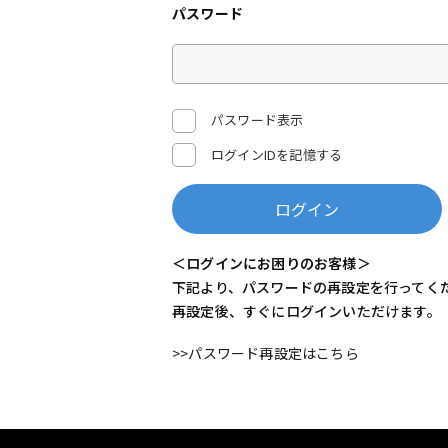
パスワード
パスワード表示
ログインIDを記憶する
ログイン
＜ログインにお困りのお客様＞
下記より、パスワードの再設定を行ってく
再設定後、すぐにログインいただけます。
>>パスワード再設定はこちら