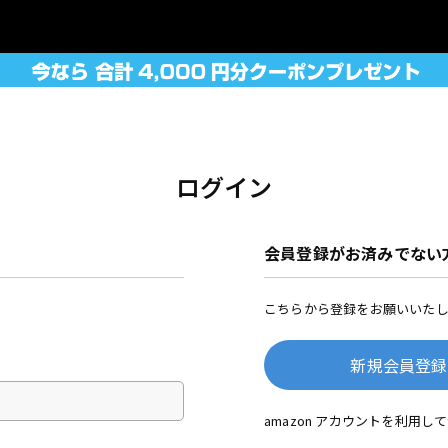
ログイン
会員登録がお済みでない
こちらから登録をお願いいたし
新規会員登録
amazon アカウントを利用