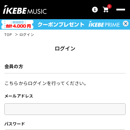
0
TOP
ログイン
ログイン
会員の方
こちらからログインを行ってください。
メールアドレス
パスワード