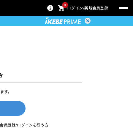
0
ログイン
新規会員登録
方
ます。
して会員登録/ログインを行う方