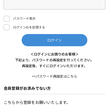
パスワード表示
ログインIDを記憶する
ログイン
＜ログインにお困りのお客様＞
下記より、パスワードの再設定を行ってください。
再設定後、すぐにログインいただけます。
>>パスワード再設定はこちら
会員登録がお済みでない方
こちらから登録をお願いいたします。