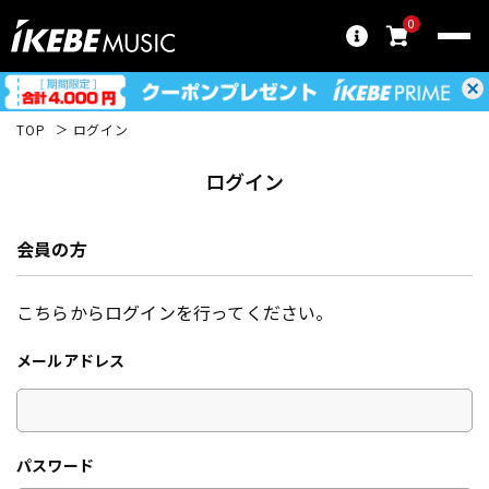
0
TOP
ログイン
ログイン
会員の方
こちらからログインを行ってください。
メールアドレス
パスワード