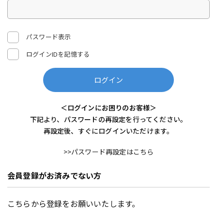
パスワード表示
ログインIDを記憶する
ログイン
＜ログインにお困りのお客様＞
下記より、パスワードの再設定を行ってください。
再設定後、すぐにログインいただけます。
>>パスワード再設定はこちら
会員登録がお済みでない方
こちらから登録をお願いいたします。