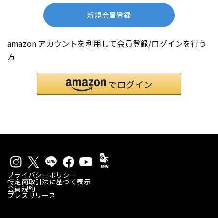
新規会員登録
amazon アカウントを利用して会員登録/ログインを行う
方
プライバシーポリシー
特定商取引法に基づく表示
会員規約
プレスリリース