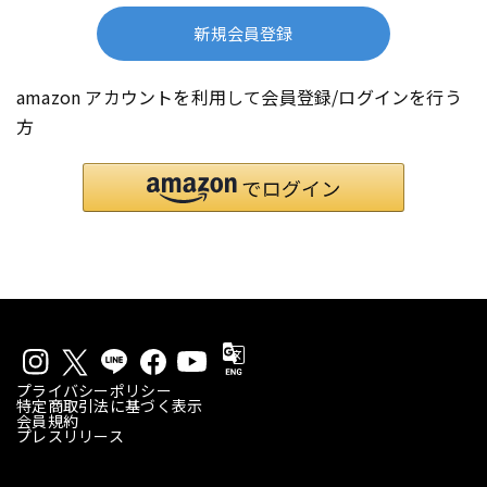
新規会員登録
amazon アカウントを利用して会員登録/ログインを行う
方
プライバシーポリシー
特定商取引法に基づく表示
会員規約
プレスリリース