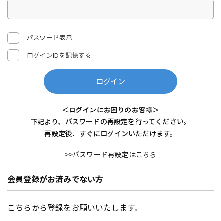
パスワード表示
ログインIDを記憶する
ログイン
＜ログインにお困りのお客様＞
下記より、パスワードの再設定を行ってください。
再設定後、すぐにログインいただけます。
>>パスワード再設定はこちら
会員登録がお済みでない方
こちらから登録をお願いいたします。