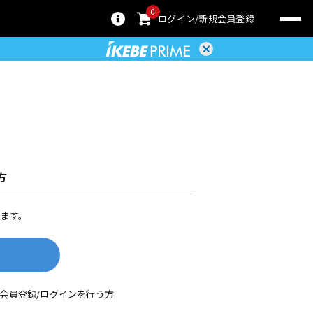
0
ログイン
新規会員登録
方
ます。
して会員登録/ログインを行う方