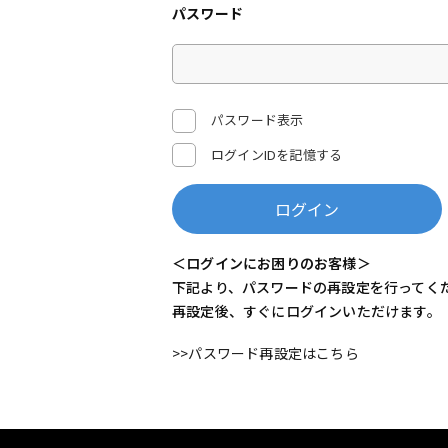
パスワード
パスワード表示
ログインIDを記憶する
ログイン
＜ログインにお困りのお客様＞
下記より、パスワードの再設定を行ってく
再設定後、すぐにログインいただけます。
>>パスワード再設定はこちら