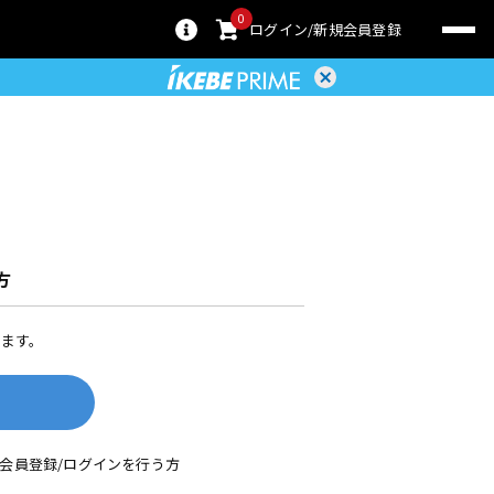
0
ログイン
新規会員登録
方
ます。
して会員登録/ログインを行う方