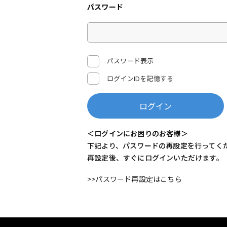
パスワード
パスワード表示
ログインIDを記憶する
ログイン
＜ログインにお困りのお客様＞
下記より、パスワードの再設定を行ってく
再設定後、すぐにログインいただけます。
>>パスワード再設定はこちら