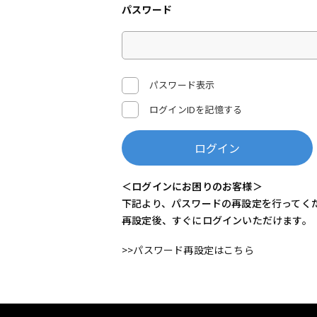
パスワード
パスワード表示
ログインIDを記憶する
ログイン
＜ログインにお困りのお客様＞
下記より、パスワードの再設定を行ってく
再設定後、すぐにログインいただけます。
>>パスワード再設定はこちら