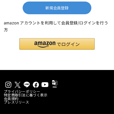
新規会員登録
amazon アカウントを利用して会員登録/ログインを行う
方
プライバシーポリシー
特定商取引法に基づく表示
会員規約
プレスリリース