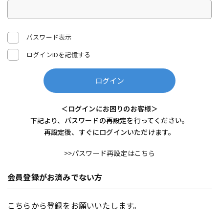
パスワード表示
ログインIDを記憶する
ログイン
＜ログインにお困りのお客様＞
下記より、パスワードの再設定を行ってください。
再設定後、すぐにログインいただけます。
>>パスワード再設定はこちら
会員登録がお済みでない方
こちらから登録をお願いいたします。