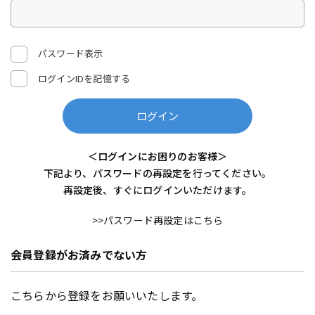
パスワード表示
ログインIDを記憶する
ログイン
＜ログインにお困りのお客様＞
下記より、パスワードの再設定を行ってください。
再設定後、すぐにログインいただけます。
>>パスワード再設定はこちら
会員登録がお済みでない方
こちらから登録をお願いいたします。