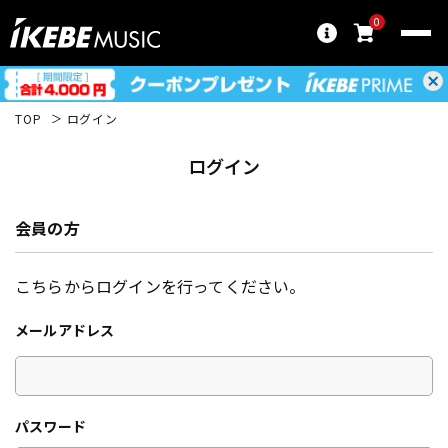
0
TOP
ログイン
ログイン
会員の方
こちらからログインを行ってください。
メールアドレス
パスワード