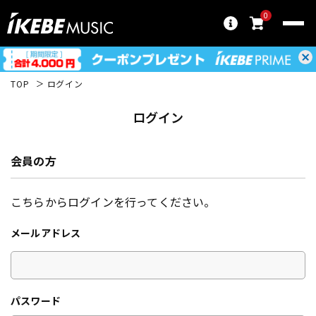
0
TOP
ログイン
ログイン
会員の方
こちらからログインを行ってください。
メールアドレス
パスワード