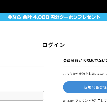
ログイン
会員登録がお済みでない
こちらから登録をお願いいたし
新規会員登録
amazon アカウントを利用