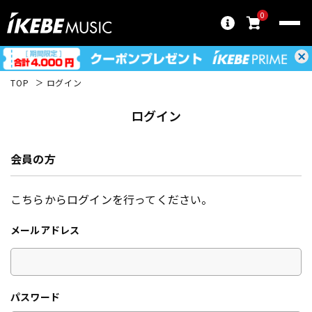
0
TOP
ログイン
ログイン
会員の方
こちらからログインを行ってください。
メールアドレス
パスワード