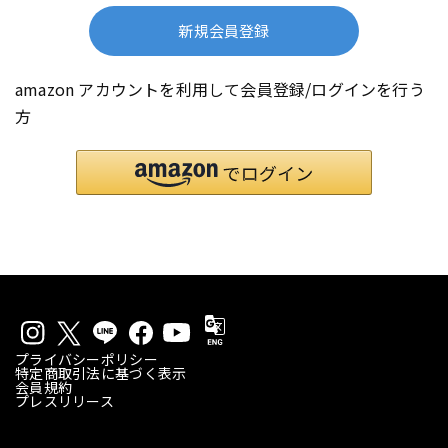
新規会員登録
amazon アカウントを利用して会員登録/ログインを行う
方
プライバシーポリシー
特定商取引法に基づく表示
会員規約
プレスリリース