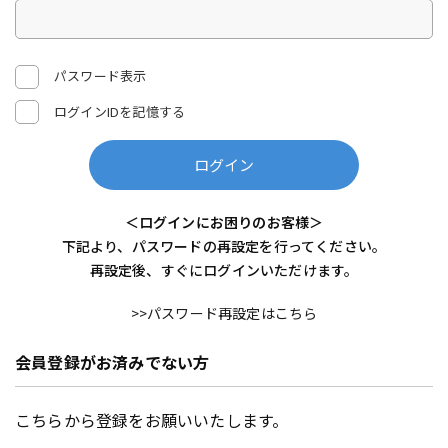
パスワード表示
ログインIDを記憶する
ログイン
＜ログインにお困りのお客様＞
下記より、パスワードの再設定を行ってください。
再設定後、すぐにログインいただけます。
>>パスワード再設定はこちら
会員登録がお済みでない方
こちらから登録をお願いいたします。