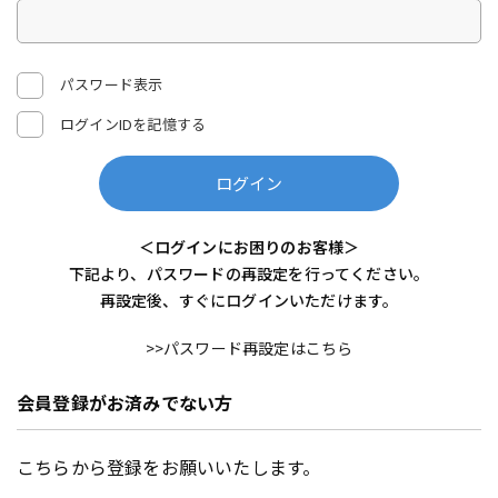
パスワード表示
ログインIDを記憶する
ログイン
＜ログインにお困りのお客様＞
下記より、パスワードの再設定を行ってください。
再設定後、すぐにログインいただけます。
>>パスワード再設定はこちら
会員登録がお済みでない方
こちらから登録をお願いいたします。