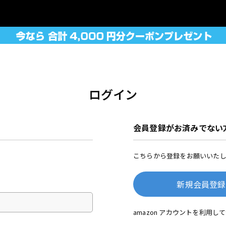
ログイン
会員登録がお済みでない
こちらから登録をお願いいたし
新規会員登録
amazon アカウントを利用