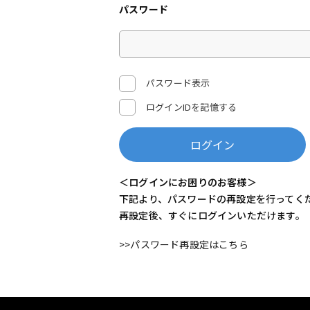
パスワード
パスワード表示
ログインIDを記憶する
ログイン
＜ログインにお困りのお客様＞
下記より、パスワードの再設定を行ってく
再設定後、すぐにログインいただけます。
>>パスワード再設定はこちら