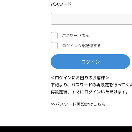
パスワード
パスワード表示
ログインIDを記憶する
ログイン
＜ログインにお困りのお客様＞
下記より、パスワードの再設定を行ってく
再設定後、すぐにログインいただけます。
>>パスワード再設定はこちら