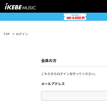
TOP
ログイン
会員の方
こちらからログインを行ってください。
メールアドレス