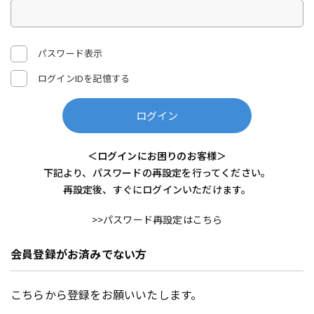
パスワード表示
ログインIDを記憶する
ログイン
＜ログインにお困りのお客様＞
下記より、パスワードの再設定を行ってください。
再設定後、すぐにログインいただけます。
>>パスワード再設定はこちら
会員登録がお済みでない方
こちらから登録をお願いいたします。