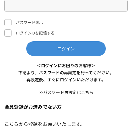
パスワード表示
ログインIDを記憶する
ログイン
＜ログインにお困りのお客様＞
下記より、パスワードの再設定を行ってください。
再設定後、すぐにログインいただけます。
>>パスワード再設定はこちら
会員登録がお済みでない方
こちらから登録をお願いいたします。