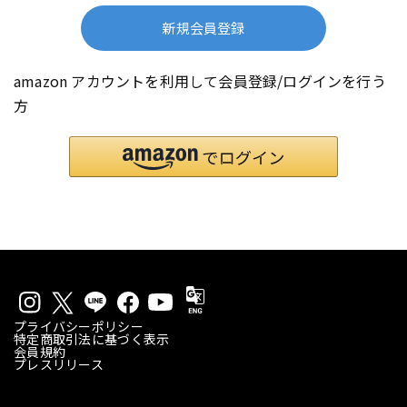
新規会員登録
amazon アカウントを利用して会員登録/ログインを行う
方
プライバシーポリシー
特定商取引法に基づく表示
会員規約
プレスリリース