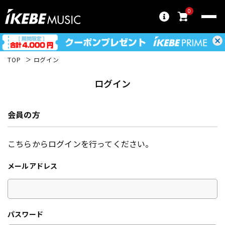
0
TOP
ログイン
ログイン
会員の方
こちらからログインを行ってください。
メールアドレス
パスワード