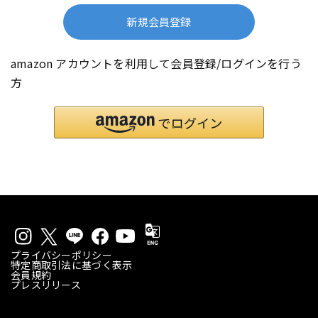
新規会員登録
amazon アカウントを利用して会員登録/ログインを行う
方
プライバシーポリシー
特定商取引法に基づく表示
会員規約
プレスリリース