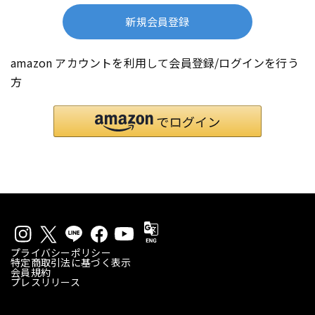
新規会員登録
amazon アカウントを利用して会員登録/ログインを行う
方
プライバシーポリシー
特定商取引法に基づく表示
会員規約
プレスリリース