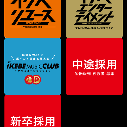
¥
102,300
販売価格
（税込）