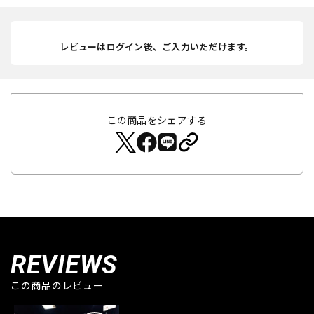
レビューはログイン後、ご入力いただけます。
この商品をシェアする
REVIEWS
この商品のレビュー