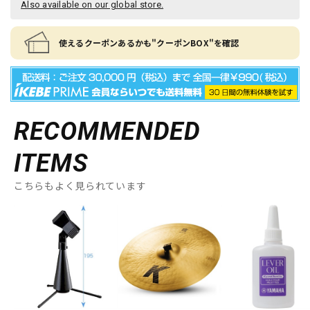
Also available on our global store.
使えるクーポンあるかも"クーポンBOX"を確認
RECOMMENDED
ITEMS
こちらもよく見られています