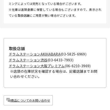
ミングによっては完売となっている場合がございます。
※在庫は遠隔倉庫に保管している場合もございますので、表示され
ている取扱店舗にご用意が無い場合がございます。
取扱店舗
ドラムステーションAKIHABARA
(03-5825-6969)
ドラムステーション渋谷
(03-6433-7993)
ドラムステーション大阪プレミアム
(06-6210-3969)
※店頭の在庫状況を確認する場合は、記載店舗までお問
い合わせください。
商品についてのお問い合わせ