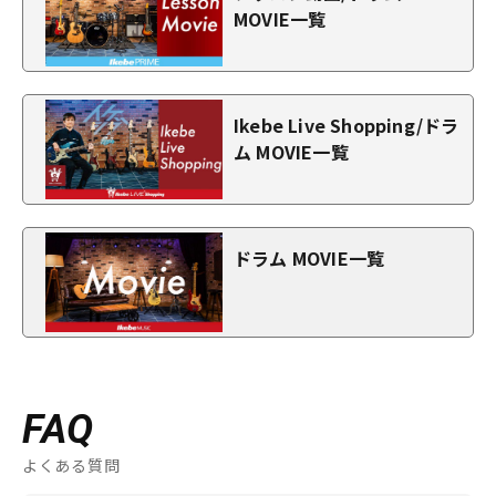
MOVIE一覧
Ikebe Live Shopping/ドラ
ム MOVIE一覧
ドラム MOVIE一覧
FAQ
よくある質問