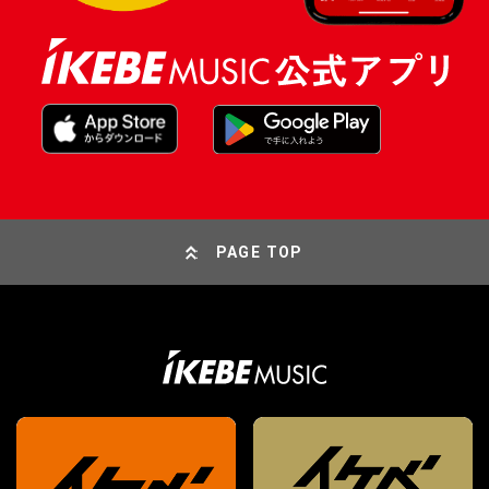
PAGE TOP