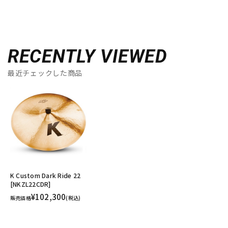
RECENTLY VIEWED
最近チェックした商品
K Custom Dark Ride 22
[NKZL22CDR]
¥102,300
販売価格
(税込)