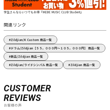
学生さんならいつでもお得『IKEBE MUSIC CLUB Student』
関連リンク
Zildjian/K Custom 商品一覧
ドラム/Zildjian【５５，０００円～１０５，０００円】 商品一覧
新品/Zildjian 商品一覧
Zildjian/ライドシンバル 商品一覧
Zildjian 商品一覧
CUSTOMER
REVIEWS
お客様の声