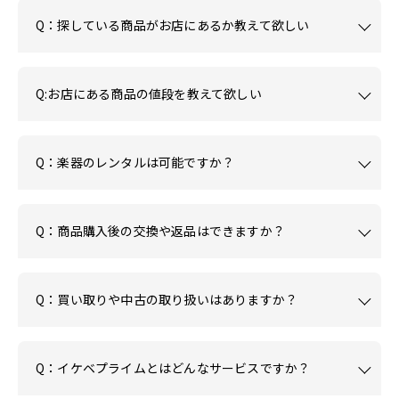
Q：探している商品がお店にあるか教えて欲しい
Q:お店にある商品の値段を教えて欲しい
Q：楽器のレンタルは可能ですか？
Q：商品購入後の交換や返品はできますか？
Q：買い取りや中古の取り扱いはありますか？
Q：イケベプライムとはどんなサービスですか？