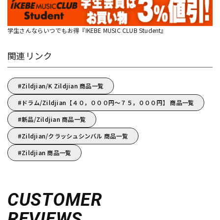
学生さんならいつでもお得『IKEBE MUSIC CLUB Student』
関連リンク
Zildjian/K Zildjian 商品一覧
ドラム/Zildjian【４０，０００円～７５，０００円】 商品一覧
新品/Zildjian 商品一覧
Zildjian/クラッシュシンバル 商品一覧
Zildjian 商品一覧
CUSTOMER
REVIEWS