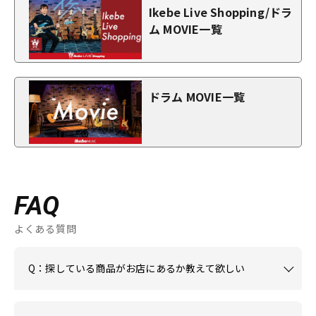
Ikebe Live Shopping/ドラ
ム MOVIE一覧
ドラム MOVIE一覧
FAQ
よくある質問
Q：探している商品がお店にあるか教えて欲しい