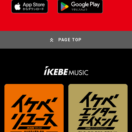
PAGE TOP