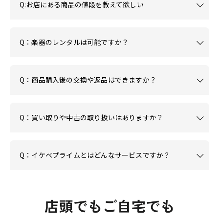
Q:お店にある商品の値段を教えて欲しい
Q：楽器のレンタルは可能ですか？
Q：商品購入後の交換や返品はできますか？
Q：買い取りや中古の取り扱いはありますか？
Q：イケベプライムとはどんなサービスですか？