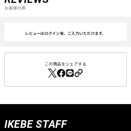
お客様の声
レビューはログイン後、ご入力いただけます。
この商品をシェアする
IKEBE STAFF