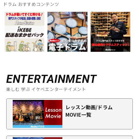
ドラム おすすめコンテンツ
ENTERTAINMENT
楽しむ 学ぶ イケベエンターテイメント
レッスン動画/ドラム
MOVIE一覧