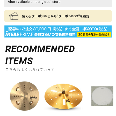
Also available on our global store.
使えるクーポンあるかも"クーポンBOX"を確認
RECOMMENDED
ITEMS
こちらもよく見られています