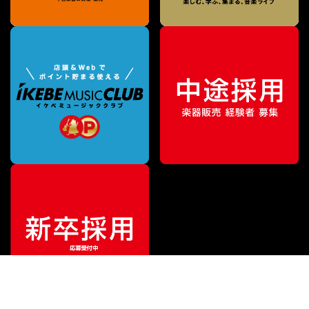
¥
74,250
販売価格
（税込）