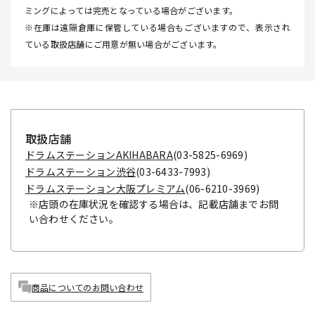
ミングによっては完売となっている場合がございます。
※在庫は遠隔倉庫に保管している場合もございますので、表示され
ている取扱店舗にご用意が無い場合がございます。
取扱店舗
ドラムステーションAKIHABARA
(03-5825-6969)
ドラムステーション渋谷
(03-6433-7993)
ドラムステーション大阪プレミアム
(06-6210-3969)
※店頭の在庫状況を確認する場合は、記載店舗までお問
い合わせください。
商品についてのお問い合わせ