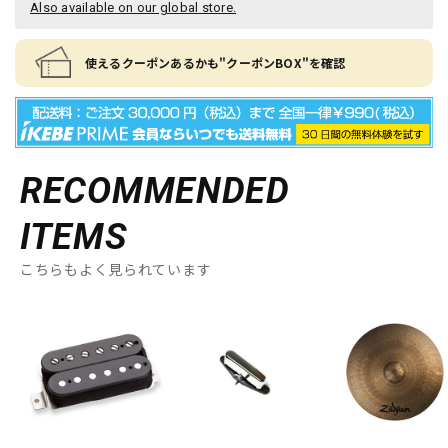
Also available on our global store.
使えるクーポンあるかも"クーポンBOX"を確認
RECOMMENDED
ITEMS
こちらもよく見られています