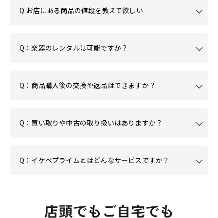
Q:お店にある商品の値段を教えて欲しい
Q：楽器のレンタルは可能ですか？
Q：商品購入後の交換や返品はできますか？
Q：買い取りや中古の取り扱いはありますか？
Q：イケベプライムとはどんなサービスですか？