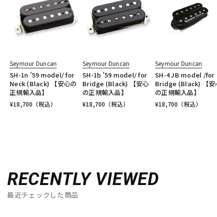
Seymour Duncan
Seymour Duncan
Seymour Duncan
SH-1n '59 model/ for
SH-1b '59 model/ for
SH-4 JB model /for
Neck (Black) 【安心の
Bridge (Black) 【安心
Bridge (Black) 【
正規輸入品】
の正規輸入品】
の正規輸入品】
¥
18,700
（税込）
¥
18,700
（税込）
¥
18,700
（税込）
RECENTLY VIEWED
最近チェックした商品