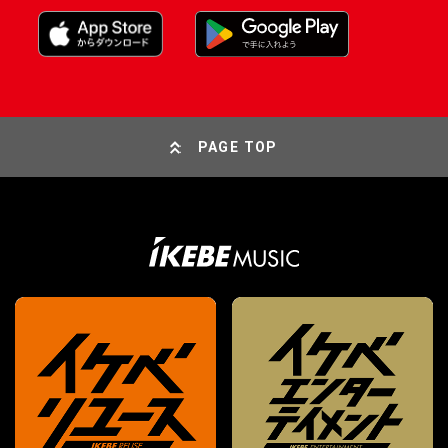
PAGE TOP