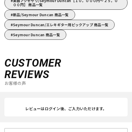
楽器アクセサリ/Seymour Duncan【１０，０００円～２５，０
００円】 商品一覧
新品/Seymour Duncan 商品一覧
Seymour Duncan/エレキギター用ピックアップ 商品一覧
Seymour Duncan 商品一覧
CUSTOMER
REVIEWS
お客様の声
レビューはログイン後、ご入力いただけます。