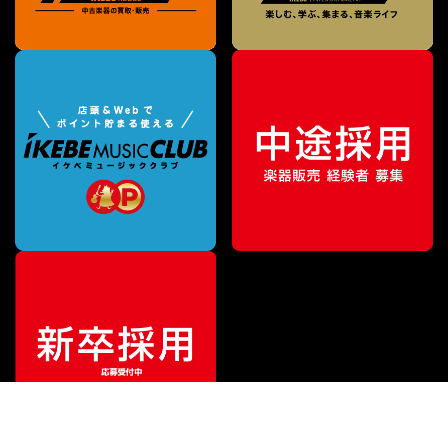
¥
17,600
販売価格
（税込）