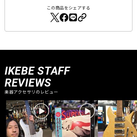
この商品をシェアする
IKEBE STAFF
REVIEWS
楽器アクセサリのレビュー