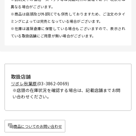
異なる場合がございます。
※商品は店頭及び外部ECでも併売しておりますため、ご注文のタイ
ミングによっては完売となっている場合がございます。
※在庫は遠隔倉庫に保管している場合もございますので、表示され
ている取扱店舗にご用意が無い場合がございます。
取扱店舗
リボレ秋葉原
(03-3862-0069)
※店頭の在庫状況を確認する場合は、記載店舗までお問
い合わせください。
商品についてのお問い合わせ