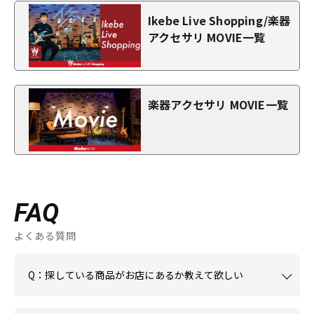
Ikebe Live Shopping/楽器
アクセサリ MOVIE一覧
楽器アクセサリ MOVIE一覧
FAQ
よくある質問
Q：探している商品がお店にあるか教えて欲しい