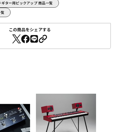
/エレキギター用ピックアップ 商品一覧
一覧
この商品をシェアする