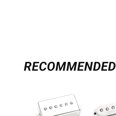
RECOMMENDE