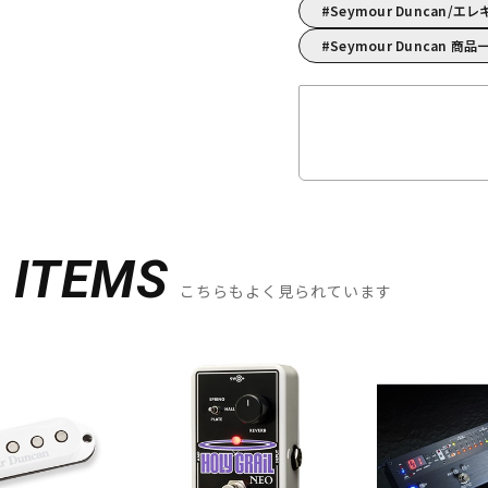
Seymour Duncan
Seymour Duncan 商品
D
ITEMS
こちらもよく見られています