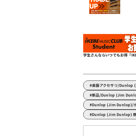
学生さんならいつでもお得『IKEBE 
楽器アクセサリ/Dunlop 
新品/Dunlop (Jim Dun
Dunlop (Jim Dun
Dunlop (Jim Dunlop