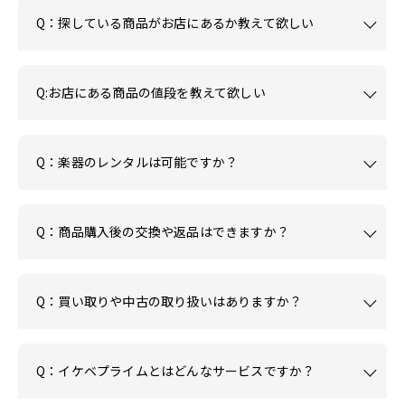
Q：探している商品がお店にあるか教えて欲しい
Q:お店にある商品の値段を教えて欲しい
Q：楽器のレンタルは可能ですか？
Q：商品購入後の交換や返品はできますか？
Q：買い取りや中古の取り扱いはありますか？
Q：イケベプライムとはどんなサービスですか？