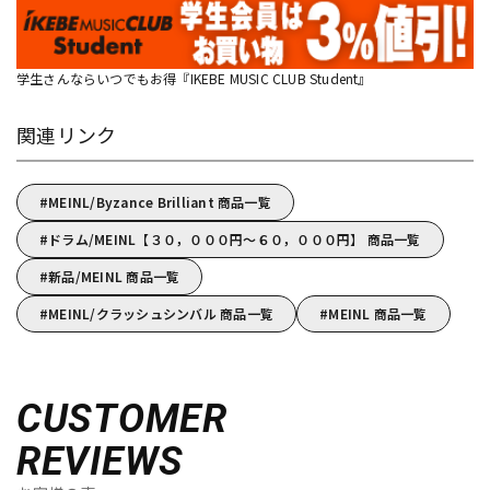
学生さんならいつでもお得『IKEBE MUSIC CLUB Student』
関連リンク
MEINL/Byzance Brilliant 商品一覧
ドラム/MEINL【３０，０００円～６０，０００円】 商品一覧
新品/MEINL 商品一覧
MEINL/クラッシュシンバル 商品一覧
MEINL 商品一覧
CUSTOMER
REVIEWS