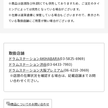
※商品は店頭及び外部ECでも併売しておりますため、ご注文のタイ
ミングによっては完売となっている場合がございます。
※在庫は遠隔倉庫に保管している場合もございますので、表示され
ている取扱店舗にご用意が無い場合がございます。
取扱店舗
ドラムステーションAKIHABARA
(03-5825-6969)
ドラムステーション渋谷
(03-6433-7993)
ドラムステーション大阪プレミアム
(06-6210-3969)
※店頭の在庫状況を確認する場合は、記載店舗までお問
い合わせください。
商品についてのお問い合わせ