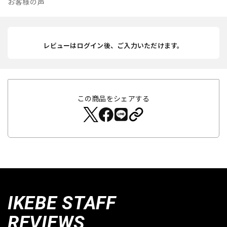
お客様の声
レビューはログイン後、ご入力いただけます。
この商品をシェアする
IKEBE STAFF
REVIEWS