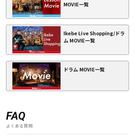
MOVIE一覧
Ikebe Live Shopping/ドラ
ム MOVIE一覧
ドラム MOVIE一覧
FAQ
よくある質問