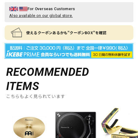
For Overseas Customers
Also available on our global store.
使えるクーポンあるかも"クーポンBOX"を確認
RECOMMENDED
ITEMS
こちらもよく見られています