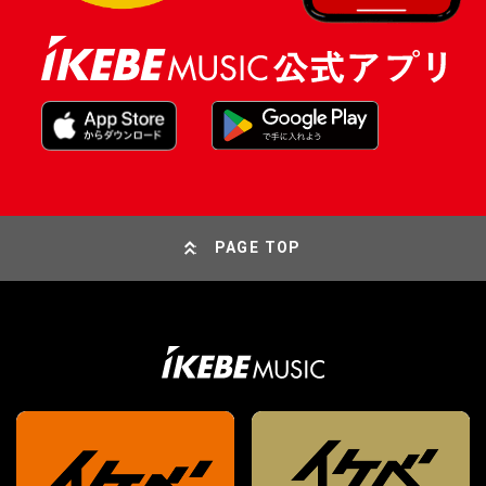
PAGE TOP