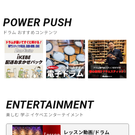
POWER PUSH
ドラム おすすめコンテンツ
ENTERTAINMENT
楽しむ 学ぶ イケベエンターテイメント
レッスン動画/ドラム