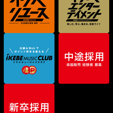
¥
56,430
販売価格
（税込）