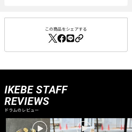
この商品をシェアする
IKEBE STAFF
REVIEWS
ドラムのレビュー