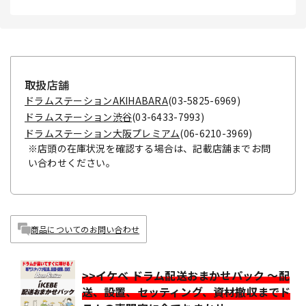
取扱店舗
ドラムステーションAKIHABARA
(03-5825-6969)
ドラムステーション渋谷
(03-6433-7993)
ドラムステーション大阪プレミアム
(06-6210-3969)
※店頭の在庫状況を確認する場合は、記載店舗までお問
い合わせください。
商品についてのお問い合わせ
>>イケベ ドラム配送おまかせパック ～配
送、設置、セッティング、資材撤収までド