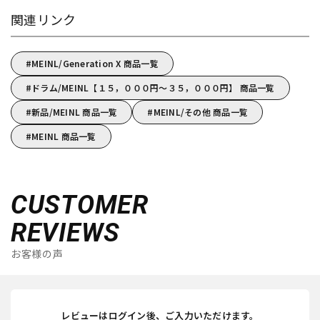
関連リンク
MEINL/Generation X 商品一覧
ドラム/MEINL【１５，０００円～３５，０００円】 商品一覧
新品/MEINL 商品一覧
MEINL/その他 商品一覧
MEINL 商品一覧
CUSTOMER
REVIEWS
お客様の声
レビューはログイン後、ご入力いただけます。