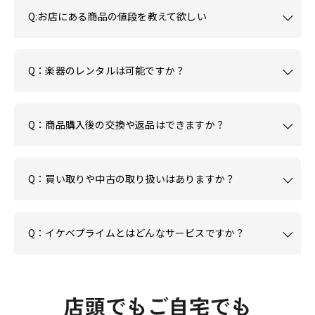
Q:お店にある商品の値段を教えて欲しい
Q：楽器のレンタルは可能ですか？
Q：商品購入後の交換や返品はできますか？
Q：買い取りや中古の取り扱いはありますか？
Q：イケベプライムとはどんなサービスですか？