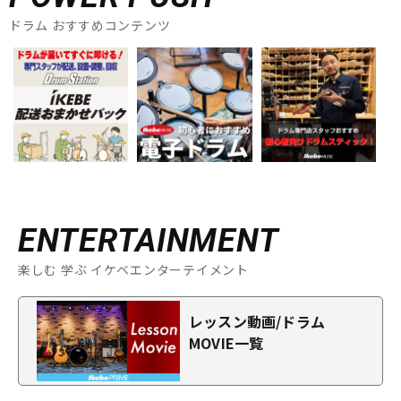
ドラム おすすめコンテンツ
ENTERTAINMENT
楽しむ 学ぶ イケベエンターテイメント
レッスン動画/ドラム
MOVIE一覧