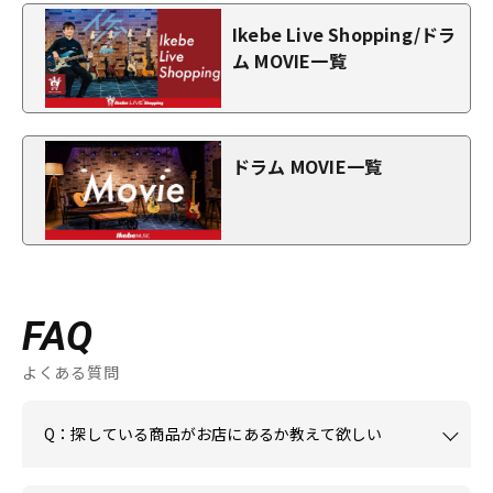
Ikebe Live Shopping/ドラ
ム MOVIE一覧
ドラム MOVIE一覧
FAQ
よくある質問
Q：探している商品がお店にあるか教えて欲しい