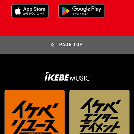
PAGE TOP