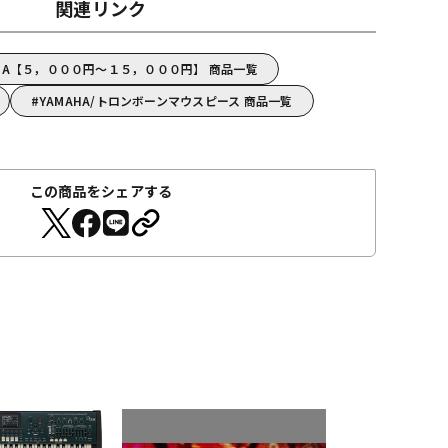
関連リンク
AHA【５，０００円～１５，０００円】 商品一覧
YAMAHA/トロンボーンマウスピース 商品一覧
この商品をシェアする