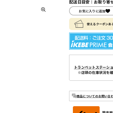
配送日目安：お取り寄せ
お気に入りに追加
使えるクーポンある
トランペットステーシ
※店頭の在庫状況を
商品についてのお問い合
管楽器