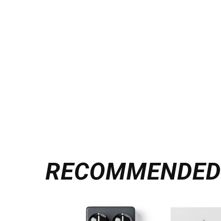
RECOMMENDE