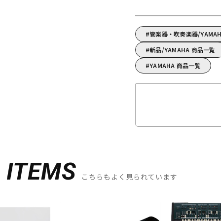
管楽器・吹奏楽器/YAM
新品/YAMAHA 商品一覧
YAMAHA 商品一覧
D
ITEMS
こちらもよく見られています