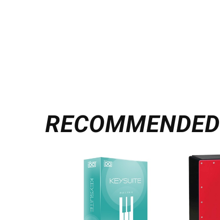
RECOMMENDE