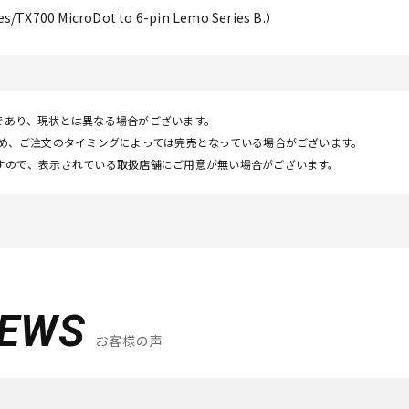
TX700 MicroDot to 6-pin Lemo Series B.）
であり、現状とは異なる場合がございます。
ため、ご注文のタイミングによっては完売となっている場合がございます。
すので、表示されている取扱店舗にご用意が無い場合がございます。
IEWS
お客様の声