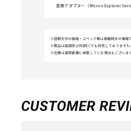
変換アダプター（Micron Explorer Series/
※説明文中の価格・スペック等は掲載時点の情報
※商品は店頭及び外部ECでも併売しております
※在庫は遠隔倉庫に保管している場合もございま
CUSTOMER
REV