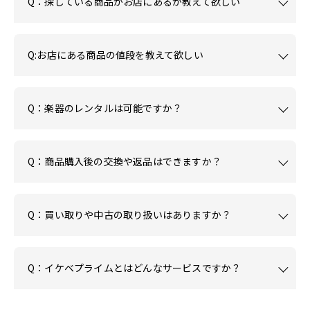
Q：探している商品がお店にあるか教えて欲しい
Q:お店にある商品の値段を教えて欲しい
Q：楽器のレンタルは可能ですか？
Q：商品購入後の交換や返品はできますか？
Q：買い取りや中古の取り扱いはありますか？
Q：イケベプライムとはどんなサービスですか？