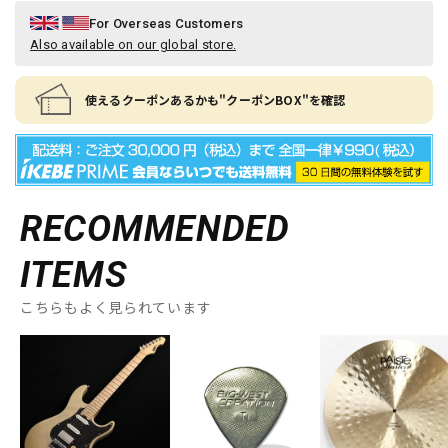
For Overseas Customers
Also available on our global store.
使えるクーポンあるかも"クーポンBOX"を確認
RECOMMENDED
ITEMS
こちらもよく見られています