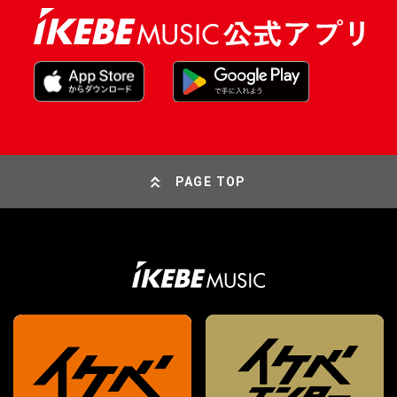
PAGE TOP