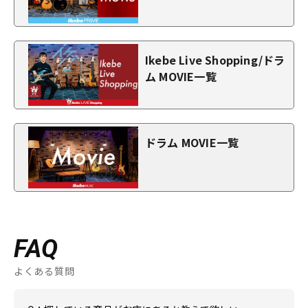
Ikebe Live Shopping/ドラ
ム MOVIE一覧
ドラム MOVIE一覧
FAQ
よくある質問