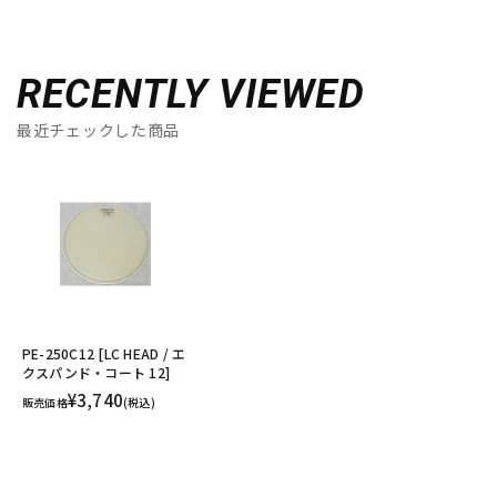
RECENTLY VIEWED
最近チェックした商品
PE-250C12 [LC HEAD / エ
クスパンド・コート 12]
¥3,740
販売価格
(税込)