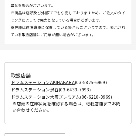
異なる場合がございます。
※商品は店頭及び外部ECでも併売しておりますため、ご注文のタイ
ミングによっては完売となっている場合がございます。
※在庫は遠隔倉庫に保管している場合もございますので、表示され
ている取扱店舗にご用意が無い場合がございます。
取扱店舗
ドラムステーションAKIHABARA
(03-5825-6969)
ドラムステーション渋谷
(03-6433-7993)
ドラムステーション大阪プレミアム
(06-6210-3969)
※店頭の在庫状況を確認する場合は、記載店舗までお問
い合わせください。