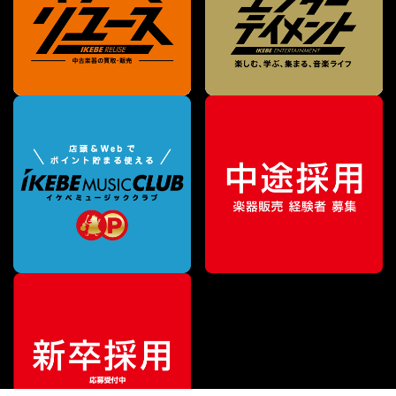
¥
3,740
販売価格
（税込）