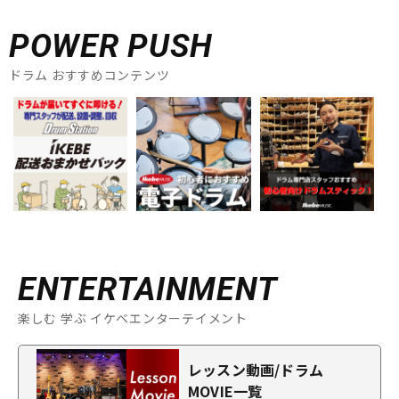
POWER PUSH
ドラム おすすめコンテンツ
ENTERTAINMENT
楽しむ 学ぶ イケベエンターテイメント
レッスン動画/ドラム
MOVIE一覧