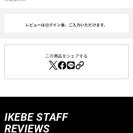
レビューはログイン後、ご入力いただけます。
この商品をシェアする
IKEBE STAFF
REVIEWS