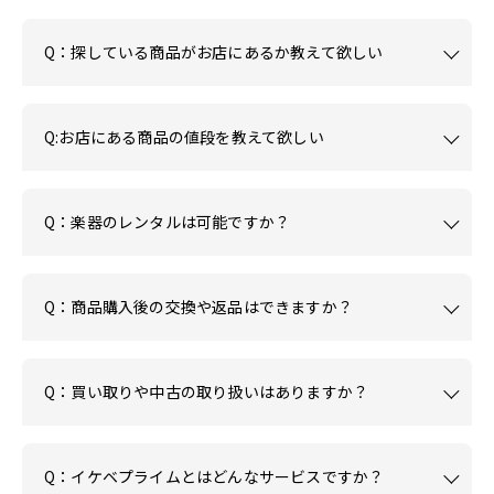
Q：探している商品がお店にあるか教えて欲しい
Q:お店にある商品の値段を教えて欲しい
Q：楽器のレンタルは可能ですか？
Q：商品購入後の交換や返品はできますか？
Q：買い取りや中古の取り扱いはありますか？
Q：イケベプライムとはどんなサービスですか？