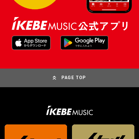
PAGE TOP