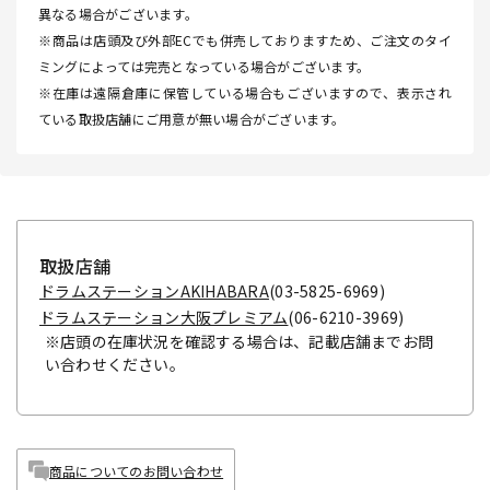
異なる場合がございます。
※商品は店頭及び外部ECでも併売しておりますため、ご注文のタイ
ミングによっては完売となっている場合がございます。
※在庫は遠隔倉庫に保管している場合もございますので、表示され
ている取扱店舗にご用意が無い場合がございます。
取扱店舗
ドラムステーションAKIHABARA
(03-5825-6969)
ドラムステーション大阪プレミアム
(06-6210-3969)
※店頭の在庫状況を確認する場合は、記載店舗までお問
い合わせください。
商品についてのお問い合わせ