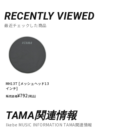
RECENTLY VIEWED
最近チェックした商品
MH13T [メッシュヘッド13
インチ]
¥792
販売価格
(税込)
TAMA関連情報
Ikebe MUSIC INFORMATION TAMA関連情報