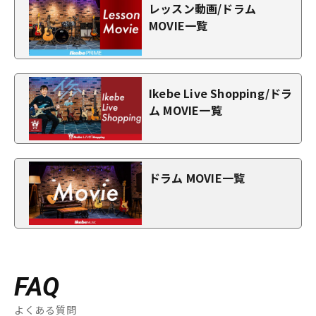
レッスン動画/ドラム
MOVIE一覧
Ikebe Live Shopping/ドラ
ム MOVIE一覧
ドラム MOVIE一覧
FAQ
よくある質問