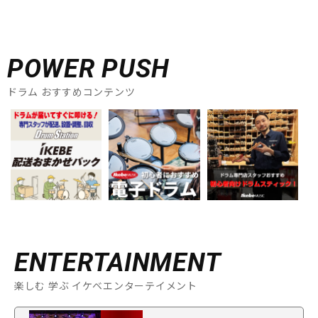
POWER PUSH
ドラム おすすめコンテンツ
ENTERTAINMENT
楽しむ 学ぶ イケベエンターテイメント