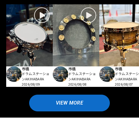
市橋
市橋
市橋
ドラムステーショ
ドラムステーショ
ドラムステー
ンAKIHABARA
ンAKIHABARA
ンAKIHABARA
2026/08/09
2026/08/08
2026/08/07
VIEW MORE