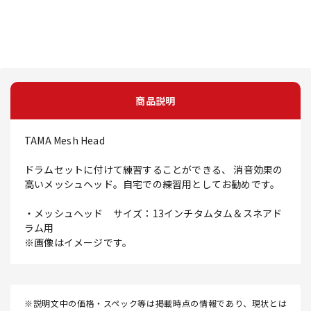
商品説明
TAMA Mesh Head
ドラムセットに付けて練習することができる、 消音効果の
高いメッシュヘッド。自宅での練習用としてお勧めです。
・メッシュヘッド サイズ：13インチタムタム＆スネアド
ラム用
※画像はイメージです。
※説明文中の価格・スペック等は掲載時点の情報であり、現状とは