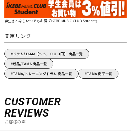
学生さんならいつでもお得『IKEBE MUSIC CLUB Student』
関連リンク
ドラム/TAMA【～５，０００円】 商品一覧
新品/TAMA 商品一覧
TAMA/トレーニングドラム 商品一覧
TAMA 商品一覧
CUSTOMER
REVIEWS
お客様の声