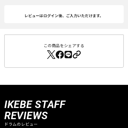
レビューはログイン後、ご入力いただけます。
この商品をシェアする
IKEBE STAFF
REVIEWS
ドラムのレビュー