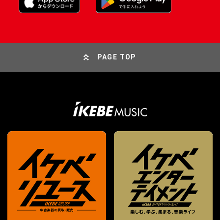
PAGE TOP