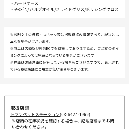
・ハードケース
・その他 / バルブオイル/スライドグリス/ポリシングクロス
※説明文中の価格・スペック等は掲載時点の情報であり、現状とは
異なる場合がございます。
※商品は店頭及び外部ECでも併売しておりますため、ご注文のタイ
ミングによっては完売となっている場合がございます。
※在庫は遠隔倉庫に保管している場合もございますので、表示され
ている取扱店舗にご用意が無い場合がございます。
取扱店舗
トランペットステーション
(03-6427-1969)
※店頭の在庫状況を確認する場合は、記載店舗までお問
い合わせください。