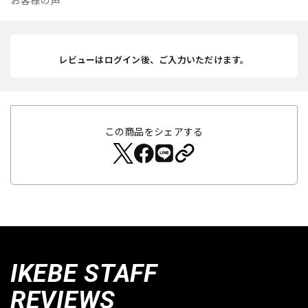
お客様の声
レビューはログイン後、ご入力いただけます。
この商品をシェアする
IKEBE STAFF
REVIEWS