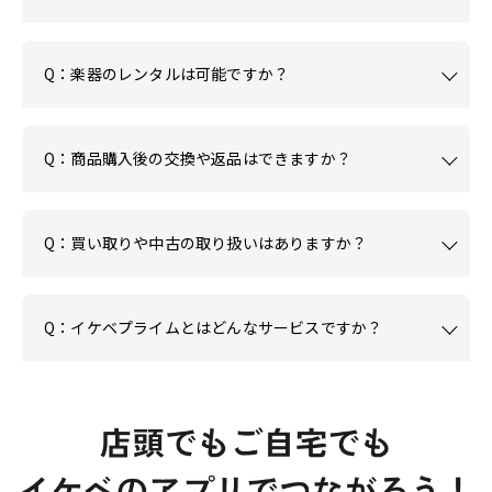
Q：楽器のレンタルは可能ですか？
Q：商品購入後の交換や返品はできますか？
Q：買い取りや中古の取り扱いはありますか？
Q：イケベプライムとはどんなサービスですか？