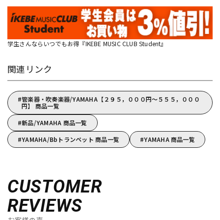
学生さんならいつでもお得『IKEBE MUSIC CLUB Student』
関連リンク
管楽器・吹奏楽器/YAMAHA【２９５，０００円～５５５，０００
円】 商品一覧
新品/YAMAHA 商品一覧
YAMAHA/Bbトランペット 商品一覧
YAMAHA 商品一覧
CUSTOMER
REVIEWS