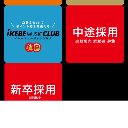
¥
475,200
販売価格
（税込）