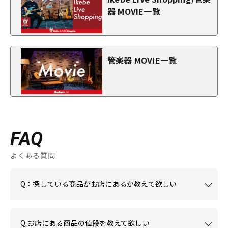
器 MOVIE一覧
管楽器 MOVIE一覧
FAQ
よくある質問
Q：探している商品がお店にあるか教えて欲しい
Q:お店にある商品の値段を教えて欲しい