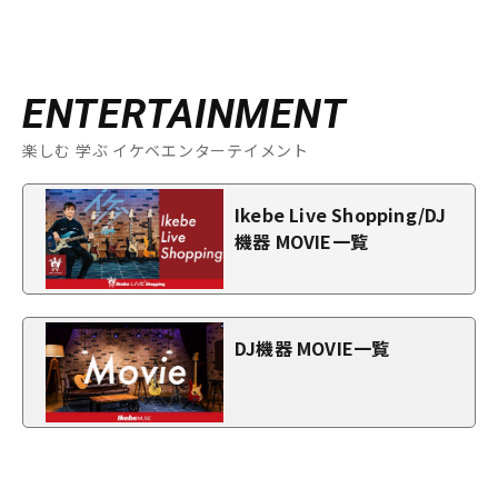
ENTERTAINMENT
楽しむ 学ぶ イケベエンターテイメント
Ikebe Live Shopping/DJ
機器 MOVIE一覧
DJ機器 MOVIE一覧