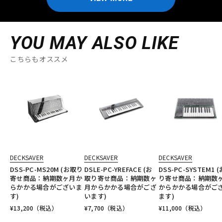
YOU MAY ALSO LIKE
こちらもオススメ
DECKSAVER
DECKSAVER
DECKSAVER
DSS-PC-MS20M (お取り
DSLE-PC-YREFACE (お
DSS-PC-SYSTEM1 
寄せ商品：納期数ヶ月か
取り寄せ商品：納期数ヶ
り寄せ商品：納期数
らかかる場合がございま
月からかかる場合がござ
からかかる場合がご
す)
います)
ます)
¥
13,200
（税込）
¥
7,700
（税込）
¥
11,000
（税込）