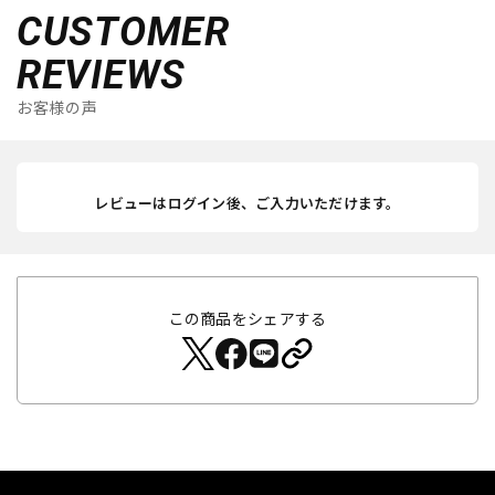
CUSTOMER
REVIEWS
お客様の声
レビューはログイン後、ご入力いただけます。
この商品をシェアする