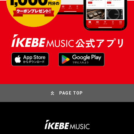
PAGE TOP