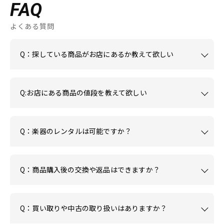
FAQ
よくある質問
Q：探している商品がお店にあるか教えて欲しい
Q:お店にある商品の値段を教えて欲しい
Q：楽器のレンタルは可能ですか？
Q：商品購入後の交換や返品はできますか？
Q：買い取りや中古の取り扱いはありますか？