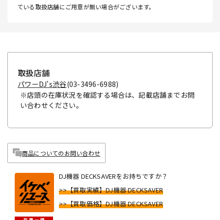
ている取扱店舗にご用意が無い場合がございます。
取扱店舗
パワーDJ's渋谷
(03-3496-6988)
※店頭の在庫状況を確認する場合は、記載店舗までお問
い合わせください。
商品についてのお問い合わせ
DJ機器 DECKSAVERをお持ちですか？
>>【買取実績】DJ機器 DECKSAVER
>>【買取価格】DJ機器 DECKSAVER