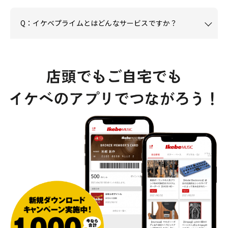
Q：イケベプライムとはどんなサービスですか？