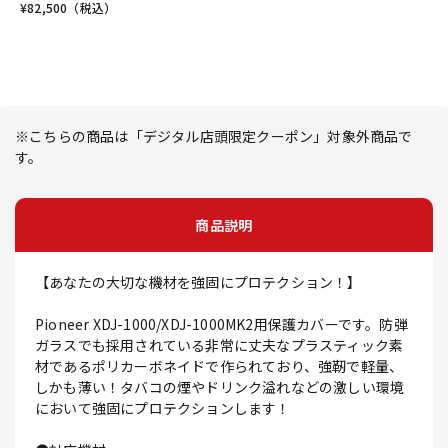
¥
82,500
（税込）
※こちらの商品は「デジタル店頭限定クーポン」対象外商品で
す。
商品説明
【あなたの大切な機材を強固にプロテクション！】
Pioneer XDJ-1000/XDJ-1000MK2用保護カバーです。防弾
ガラスでも採用されている非常に丈夫なプラスティック素
材であるポリカーボネイドで作られており、強靭で軽量、
しかも薄い！タバコの煙やドリンク溢れなどの激しい環境
において強固にプロテクションします！