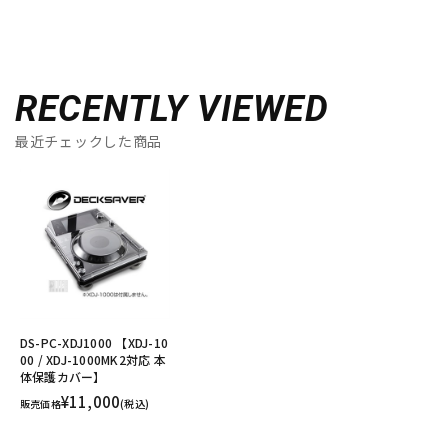
RECENTLY VIEWED
最近チェックした商品
DS-PC-XDJ1000 【XDJ-10
00 / XDJ-1000MK2対応 本
体保護カバー】
¥11,000
販売価格
(税込)