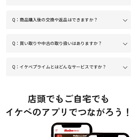
Q：商品購入後の交換や返品はできますか？
Q：買い取りや中古の取り扱いはありますか？
Q：イケベプライムとはどんなサービスですか？