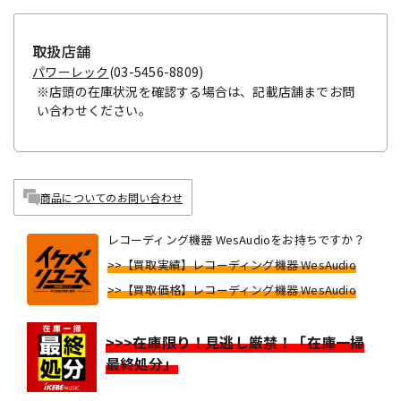
取扱店舗
パワーレック
(03-5456-8809)
※店頭の在庫状況を確認する場合は、記載店舗までお問
い合わせください。
商品についてのお問い合わせ
レコーディング機器 WesAudioをお持ちですか？
>>【買取実績】レコーディング機器 WesAudio
>>【買取価格】レコーディング機器 WesAudio
>>>在庫限り！見逃し厳禁！「在庫一掃
最終処分」