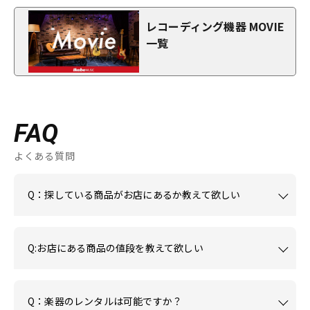
レコーディング機器 MOVIE
一覧
FAQ
よくある質問
Q：探している商品がお店にあるか教えて欲しい
Q:お店にある商品の値段を教えて欲しい
Q：楽器のレンタルは可能ですか？