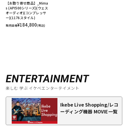
【お取り寄せ商品】_Mima
s (API500シリーズ)(ウェス
オーディオ)(コンプレッサ
ー)(1176スタイル)
¥184,800
販売価格
(税込)
ENTERTAINMENT
楽しむ 学ぶ イケベエンターテイメント
Ikebe Live Shopping/レコ
ーディング機器 MOVIE一覧