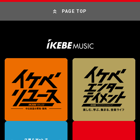
PAGE TOP