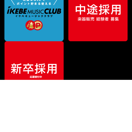
¥
184,800
販売価格
（税込）
ご利用ガイド