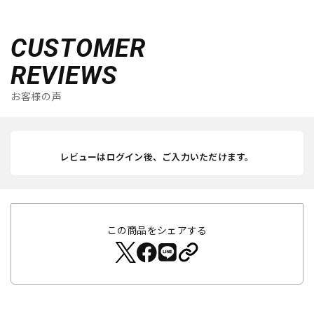
CUSTOMER
REVIEWS
お客様の声
レビューはログイン後、ご入力いただけます。
この商品をシェアする