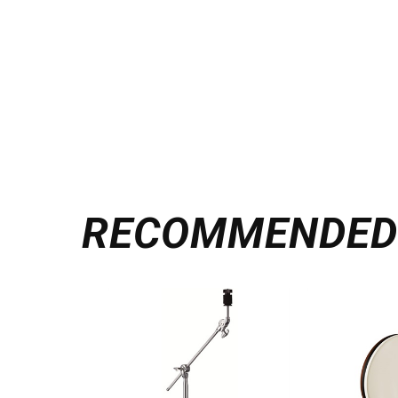
RECOMMENDE