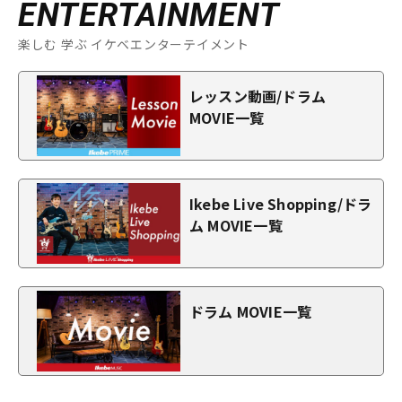
ENTERTAINMENT
楽しむ 学ぶ イケベエンターテイメント
レッスン動画/ドラム
MOVIE一覧
Ikebe Live Shopping/ドラ
ム MOVIE一覧
ドラム MOVIE一覧