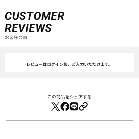
CUSTOMER
REVIEWS
お客様の声
レビューはログイン後、ご入力いただけます。
この商品をシェアする