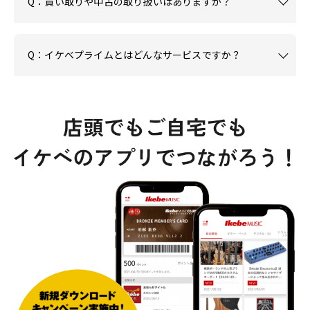
Q：買い取りや中古の取り扱いはありますか？
Q：イケベプライムとはどんなサービスですか？