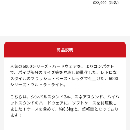
¥
22,000
（税込）
商品説明
人気の6000シリーズ・ハードウェアを、よりコンパクト
で、パイプ部分のサイズ等を見直し軽量化した、レトロな
スタイルのフラッシュ・ベース・レッグで仕上げた、6000
シリーズ・ウルトラ・ライト。
こちらは、シンバルスタンド2本、スネアスタンド、ハイハ
ットスタンドのハードウェアに、ソフトケースを付属致し
ました！ケースを含めて、約8.5kgと、超軽量となっており
ます！