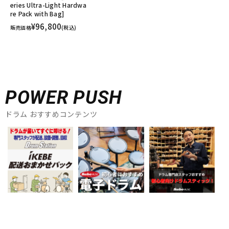
eries Ultra-Light Hardwa
re Pack with Bag]
¥96,800
販売価格
(税込)
POWER PUSH
ドラム おすすめコンテンツ