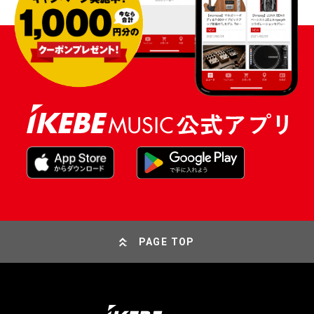
PAGE TOP