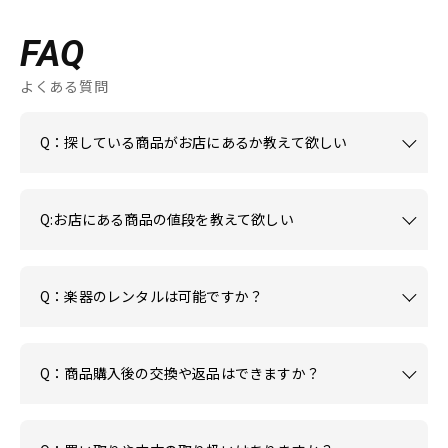
FAQ
よくある質問
Q：探している商品がお店にあるか教えて欲しい
Q:お店にある商品の値段を教えて欲しい
Q：楽器のレンタルは可能ですか？
Q：商品購入後の交換や返品はできますか？