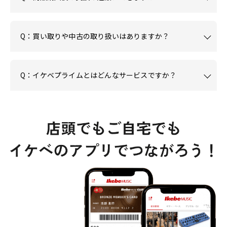
Q：買い取りや中古の取り扱いはありますか？
Q：イケベプライムとはどんなサービスですか？