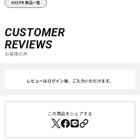
ASPR 商品一覧
CUSTOMER
REVIEWS
お客様の声
レビューはログイン後、ご入力いただけます。
この商品をシェアする