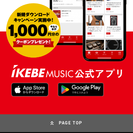
PAGE TOP