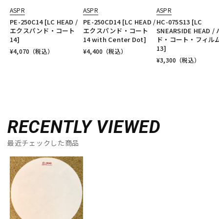
ASPR
ASPR
ASPR
PE-250C14 [LC HEAD /
PE-250CD14 [LC HEAD /
HC-075S13 [LC
エクスパンド・コート
エクスパンド・コート
SNEARSIDE HEAD /
14]
14 with Center Dot]
ド・コート・フィル
13]
¥
4,070
（税込）
¥
4,400
（税込）
¥
3,300
（税込）
RECENTLY VIEWED
最近チェックした商品