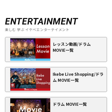
ENTERTAINMENT
楽しむ 学ぶ イケベエンターテイメント
レッスン動画/ドラム
MOVIE一覧
Ikebe Live Shopping/ドラ
ム MOVIE一覧
ドラム MOVIE一覧