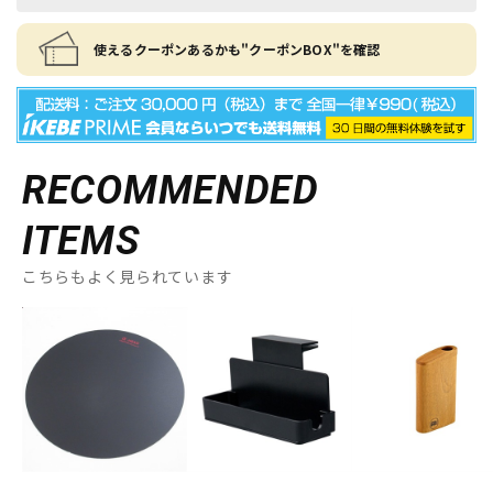
使えるクーポンあるかも"クーポンBOX"を確認
RECOMMENDED
ITEMS
こちらもよく見られています