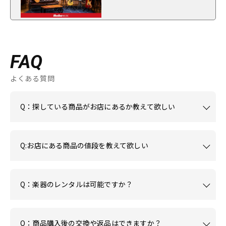
FAQ
よくある質問
Q：探している商品がお店にあるか教えて欲しい
Q:お店にある商品の値段を教えて欲しい
Q：楽器のレンタルは可能ですか？
Q：商品購入後の交換や返品はできますか？