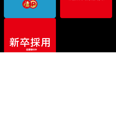
¥
3,520
販売価格
（税込）
ご利用ガイド
サポート