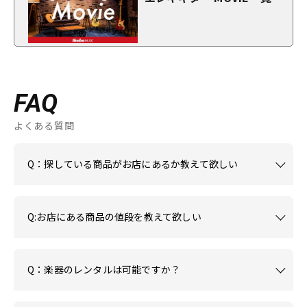
FAQ
よくある質問
Q：探している商品がお店にあるか教えて欲しい
Q:お店にある商品の値段を教えて欲しい
Q：楽器のレンタルは可能ですか？