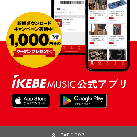
PAGE TOP