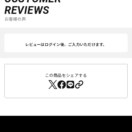
REVIEWS
お客様の声
レビューはログイン後、ご入力いただけます。
この商品をシェアする