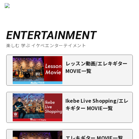
ENTERTAINMENT
楽しむ 学ぶ イケベエンターテイメント
レッスン動画/エレキギター
MOVIE一覧
Ikebe Live Shopping/エレ
キギター MOVIE一覧
エレキギター MOVIE一覧