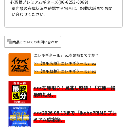
心斎橋プレミアムギターズ
(06-6253-0069)
※店頭の在庫状況を確認する場合は、記載店舗までお問
い合わせください。
商品についてのお問い合わせ
エレキギター Ibanezをお持ちですか？
>>【買取実績】エレキギター Ibanez
>>【買取価格】エレキギター Ibanez
>>>在庫限り！見逃し厳禁！「在庫一掃
最終処分」
>>>2026.08.13まで「IkebePRIME プレ
ミアム感謝祭」