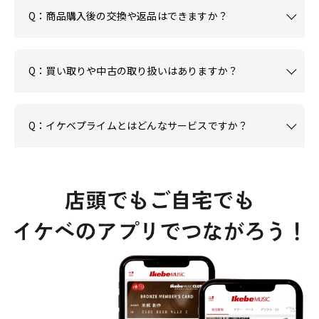
Q：商品購入後の交換や返品はできますか？
Q：買い取りや中古の取り扱いはありますか？
Q：イケベプライムとはどんなサービスですか？