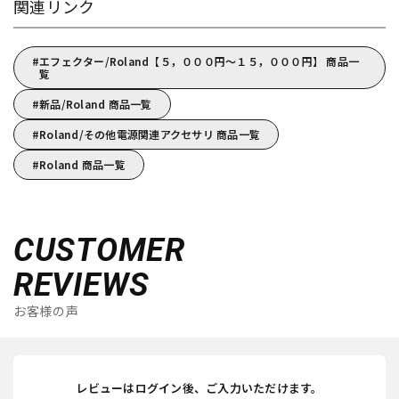
関連リンク
エフェクター/Roland【５，０００円～１５，０００円】 商品一
覧
新品/Roland 商品一覧
Roland/その他電源関連アクセサリ 商品一覧
Roland 商品一覧
CUSTOMER
REVIEWS
お客様の声
レビューはログイン後、ご入力いただけます。