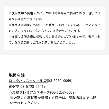
※説明文中の価格・スペック等は掲載時点の情報であり、現状とは
異なる場合がございます。
※商品は店頭及び外部ECでも併売しておりますため、ご注文のタイ
ミングによっては完売となっている場合がございます。
※在庫は遠隔倉庫に保管している場合もございますので、表示され
ている取扱店舗にご用意が無い場合がございます。
取扱店舗
ロックハウスイケベ池袋
(03-3989-0069)
鍵盤堂
(03-5728-6941)
心斎橋プレミアムギターズ
(06-6253-0069)
※店頭の在庫状況を確認する場合は、記載店舗までお問
い合わせください。