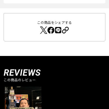
この商品をシェアする
REVIEWS
この商品のレビュー