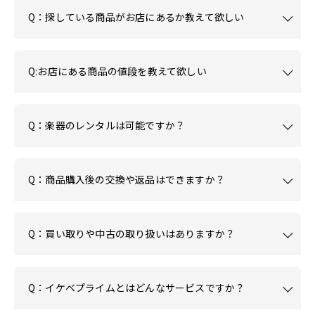
Q：探している商品がお店にあるか教えて欲しい
Q:お店にある商品の値段を教えて欲しい
Q：楽器のレンタルは可能ですか？
Q：商品購入後の交換や返品はできますか？
Q：買い取りや中古の取り扱いはありますか？
Q：イケベプライムとはどんなサービスですか？