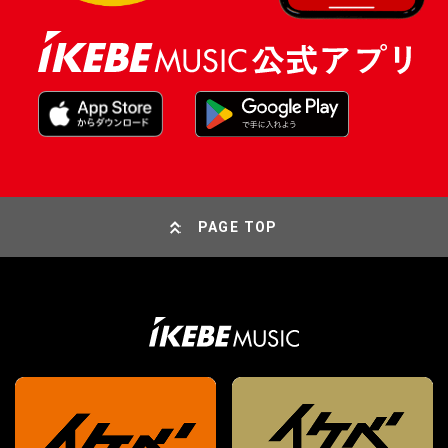
PAGE TOP