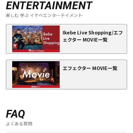
ENTERTAINMENT
楽しむ 学ぶ イケベエンターテイメント
Ikebe Live Shopping/エフ
ェクター MOVIE一覧
エフェクター MOVIE一覧
FAQ
よくある質問