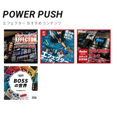
POWER PUSH
エフェクター おすすめコンテンツ