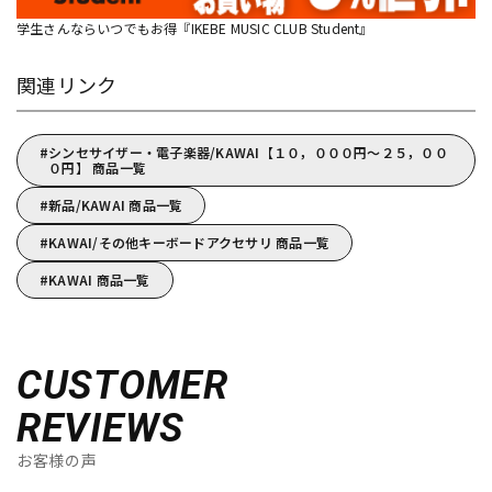
学生さんならいつでもお得『IKEBE MUSIC CLUB Student』
関連リンク
シンセサイザー・電子楽器/KAWAI【１０，０００円～２５，００
０円】 商品一覧
新品/KAWAI 商品一覧
KAWAI/その他キーボードアクセサリ 商品一覧
KAWAI 商品一覧
CUSTOMER
REVIEWS
お客様の声