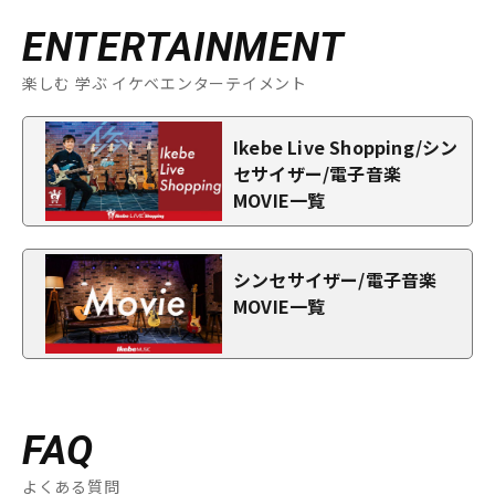
ENTERTAINMENT
楽しむ 学ぶ イケベエンターテイメント
Ikebe Live Shopping/シン
セサイザー/電子音楽
MOVIE一覧
シンセサイザー/電子音楽
MOVIE一覧
FAQ
よくある質問