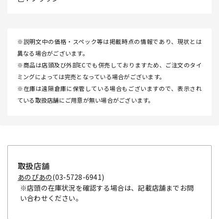
※説明文中の価格・スペック等は掲載時点の情報であり、現状とは
異なる場合がございます。
※商品は店頭及び外部ECでも併売しておりますため、ご注文のタイ
ミングによっては完売となっている場合がございます。
※在庫は遠隔倉庫に保管している場合もございますので、表示され
ている取扱店舗にご用意が無い場合がございます。
取扱店舗
あのぴあの
(03-5728-6941)
※店頭の在庫状況を確認する場合は、記載店舗までお問
い合わせください。