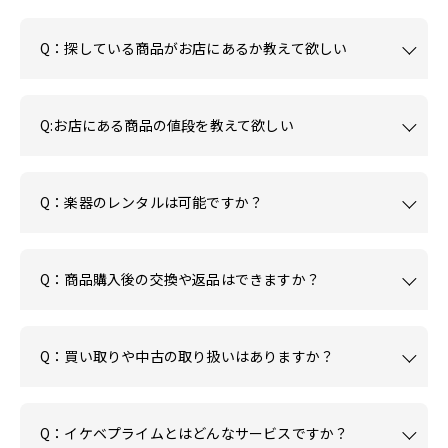
Q：探している商品がお店にあるか教えて欲しい
Q:お店にある商品の値段を教えて欲しい
Q：楽器のレンタルは可能ですか？
Q：商品購入後の交換や返品はできますか？
Q：買い取りや中古の取り扱いはありますか？
Q：イケベプライムとはどんなサービスですか？