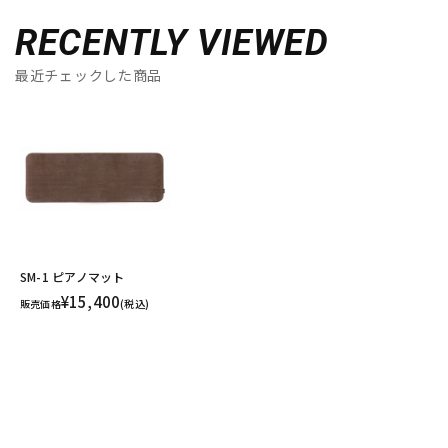
RECENTLY VIEWED
最近チェックした商品
SM-1 ピアノマット
¥15,400
販売価格
(税込)