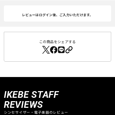
レビューはログイン後、ご入力いただけます。
この商品をシェアする
IKEBE STAFF
REVIEWS
シンセサイザー・電子楽器のレビュー