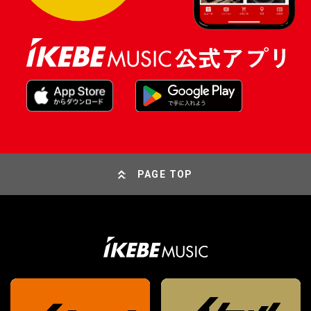
PAGE TOP