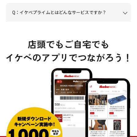
Q：イケベプライムとはどんなサービスですか？