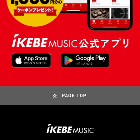
PAGE TOP