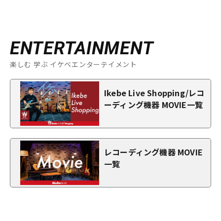
ENTERTAINMENT
楽しむ 学ぶ イケベエンターテイメント
Ikebe Live Shopping/レコ
ーディング機器 MOVIE一覧
レコーディング機器 MOVIE
一覧