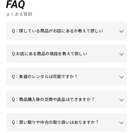
FAQ
よくある質問
Q：探している商品がお店にあるか教えて欲しい
Q:お店にある商品の値段を教えて欲しい
Q：楽器のレンタルは可能ですか？
Q：商品購入後の交換や返品はできますか？
Q：買い取りや中古の取り扱いはありますか？