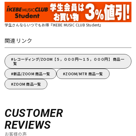
学生さんならいつでもお得『IKEBE MUSIC CLUB Student』
関連リンク
レコーディング/ZOOM【５，０００円～１５，０００円】 商品一
覧
新品/ZOOM 商品一覧
ZOOM/MTR 商品一覧
ZOOM 商品一覧
CUSTOMER
REVIEWS
お客様の声