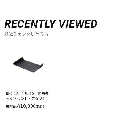
RECENTLY VIEWED
最近チェックした商品
RKL-12 【「L-12」専用ラ
ックマウント・アダプタ】
¥10,000
販売価格
(税込)