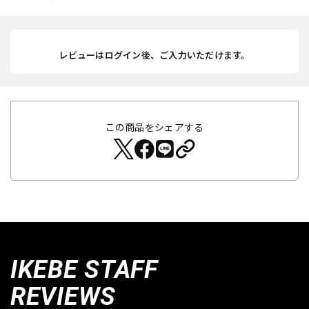
レビューはログイン後、ご入力いただけます。
この商品をシェアする
IKEBE STAFF
REVIEWS