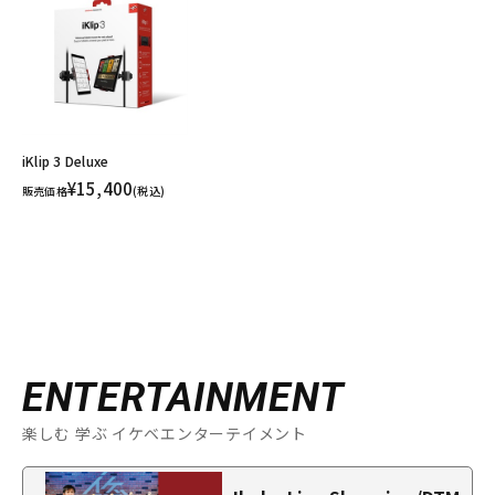
iKlip 3 Deluxe
¥15,400
販売価格
(税込)
ENTERTAINMENT
楽しむ 学ぶ イケベエンターテイメント