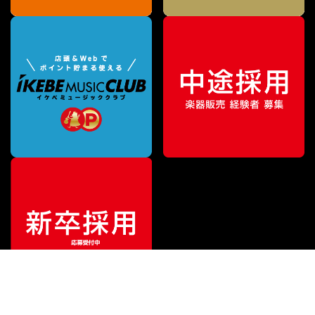
¥
15,400
販売価格
（税込）