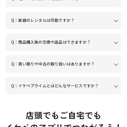
Q：楽器のレンタルは可能ですか？
Q：商品購入後の交換や返品はできますか？
Q：買い取りや中古の取り扱いはありますか？
Q：イケベプライムとはどんなサービスですか？