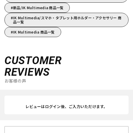
新品/IK Multimedia 商品一覧
IK Multimedia/スマホ・タブレット用ホルダー・アクセサリー 商
品一覧
IK Multimedia 商品一覧
CUSTOMER
REVIEWS
お客様の声
レビューはログイン後、ご入力いただけます。