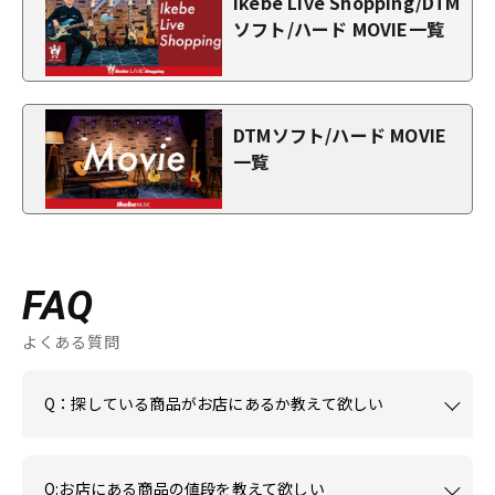
Ikebe Live Shopping/DTM
ソフト/ハード MOVIE一覧
DTMソフト/ハード MOVIE
一覧
FAQ
よくある質問
Q：探している商品がお店にあるか教えて欲しい
Q:お店にある商品の値段を教えて欲しい