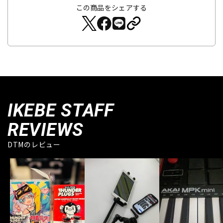
この商品をシェアする
IKEBE STAFF
REVIEWS
DTMのレビュー