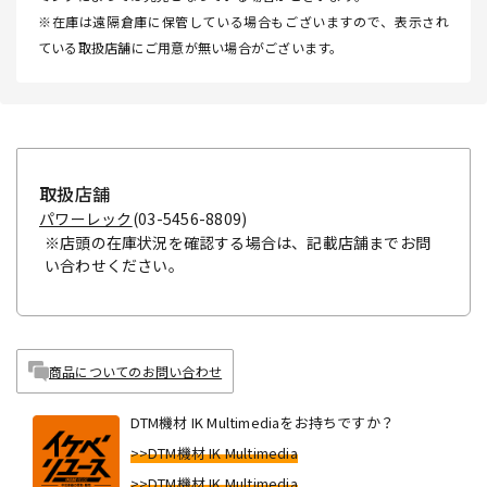
※在庫は遠隔倉庫に保管している場合もございますので、表示され
ている取扱店舗にご用意が無い場合がございます。
取扱店舗
パワーレック
(03-5456-8809)
※店頭の在庫状況を確認する場合は、記載店舗までお問
い合わせください。
商品についてのお問い合わせ
DTM機材 IK Multimediaをお持ちですか？
>>DTM機材 IK Multimedia
>>DTM機材 IK Multimedia