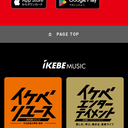
PAGE TOP