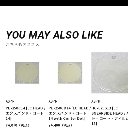
YOU MAY ALSO LIKE
こちらもオススメ
ASPR
ASPR
ASPR
PE-250C14 [LC HEAD /
PE-250CD14 [LC HEAD /
HC-075S13 [LC
エクスパンド・コート
エクスパンド・コート
SNEARSIDE HEAD /
14]
14 with Center Dot]
ド・コート・フィル
13]
¥
4,070
（税込）
¥
4,400
（税込）