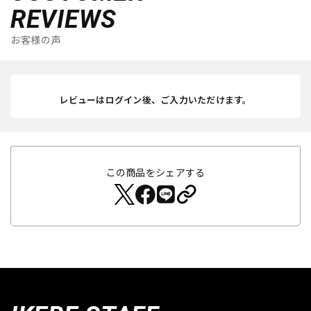
REVIEWS
お客様の声
レビューはログイン後、ご入力いただけます。
この商品をシェアする