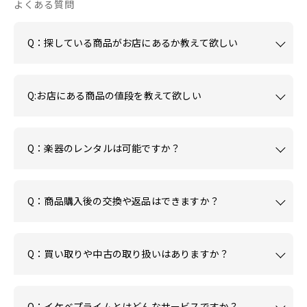
よくある質問
Q：探している商品がお店にあるか教えて欲しい
Q:お店にある商品の値段を教えて欲しい
Q：楽器のレンタルは可能ですか？
Q：商品購入後の交換や返品はできますか？
Q：買い取りや中古の取り扱いはありますか？
Q：イケベプライムとはどんなサービスですか？