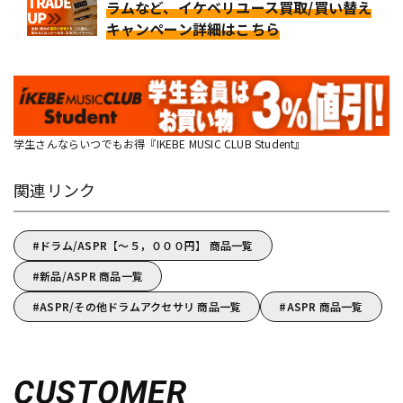
ラムなど、イケベリユース買取/買い替え
キャンペーン詳細はこちら
学生さんならいつでもお得『IKEBE MUSIC CLUB Student』
関連リンク
ドラム/ASPR【～５，０００円】 商品一覧
新品/ASPR 商品一覧
ASPR/その他ドラムアクセサリ 商品一覧
ASPR 商品一覧
CUSTOMER