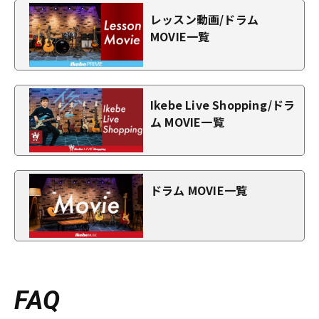
レッスン動画/ドラム
MOVIE一覧
Ikebe Live Shopping/ドラ
ム MOVIE一覧
ドラム MOVIE一覧
FAQ