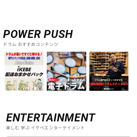
POWER PUSH
ドラム おすすめコンテンツ
ENTERTAINMENT
楽しむ 学ぶ イケベエンターテイメント