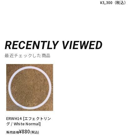
¥
3,300
（税込）
RECENTLY VIEWED
最近チェックした商品
ERWH14 [エフェクトリン
グ / White Normal]
¥880
販売価格
(税込)