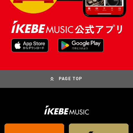
PAGE TOP