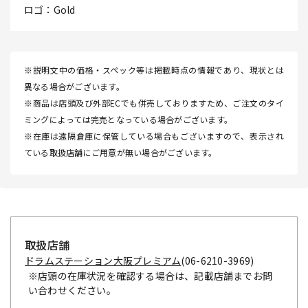
ロゴ：Gold
※説明文中の価格・スペック等は掲載時点の情報であり、現状とは
異なる場合がございます。
※商品は店頭及び外部ECでも併売しておりますため、ご注文のタイ
ミングによっては完売となっている場合がございます。
※在庫は遠隔倉庫に保管している場合もございますので、表示され
ている取扱店舗にご用意が無い場合がございます。
取扱店舗
ドラムステーション大阪プレミアム
(06-6210-3969)
※店頭の在庫状況を確認する場合は、記載店舗までお問
い合わせください。