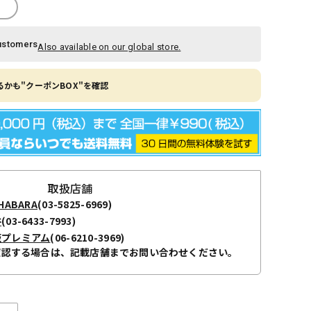
ustomers
Also available on our global store.
かも"クーポンBOX"を確認
取扱店舗
ABARA
(03-5825-6969)
谷
(03-6433-7993)
阪プレミアム
(06-6210-3969)
確認する場合は、記載店舗までお問い合わせください。