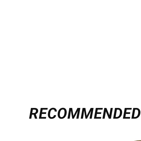
RECOMMENDE