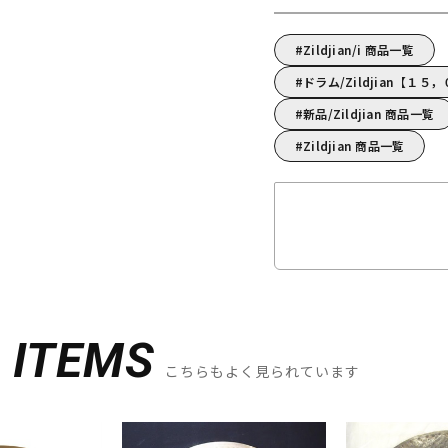
Zildjian/i 商品一覧
ドラム/Zildjian【１
新品/Zildjian 商品一覧
Zildjian 商品一覧
D
ITEMS
こちらもよく見られています