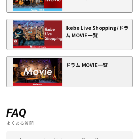
Ikebe Live Shopping/ドラ
ム MOVIE一覧
ドラム MOVIE一覧
FAQ
よくある質問