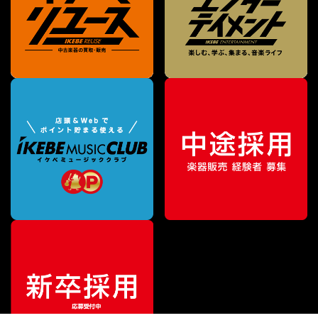
¥
79,200
販売価格
（税込）