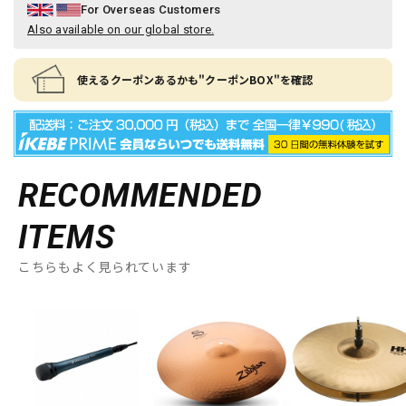
For Overseas Customers
Also available on our global store.
使えるクーポンあるかも"クーポンBOX"を確認
RECOMMENDED
ITEMS
こちらもよく見られています