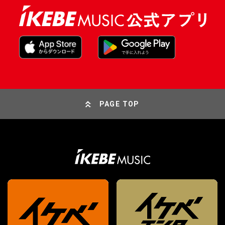
PAGE TOP