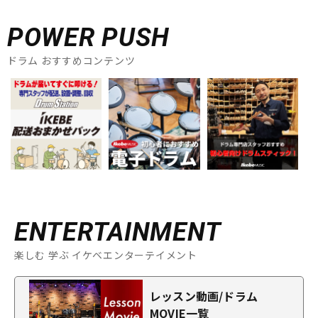
POWER PUSH
ドラム おすすめコンテンツ
ENTERTAINMENT
楽しむ 学ぶ イケベエンターテイメント
レッスン動画/ドラム
MOVIE一覧