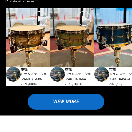
市橋
市橋
市橋
ドラムステーショ
ドラムステーショ
ドラムステー
ンAKIHABARA
ンAKIHABARA
ンAKIHABARA
2026/08/07
2026/08/06
2026/08/05
VIEW MORE