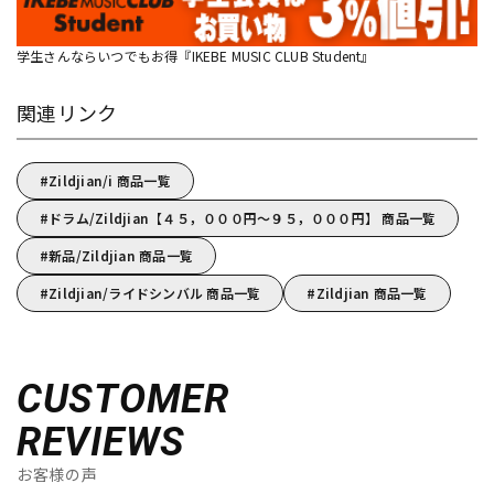
学生さんならいつでもお得『IKEBE MUSIC CLUB Student』
関連リンク
Zildjian/i 商品一覧
ドラム/Zildjian【４５，０００円～９５，０００円】 商品一覧
新品/Zildjian 商品一覧
Zildjian/ライドシンバル 商品一覧
Zildjian 商品一覧
CUSTOMER
REVIEWS
お客様の声