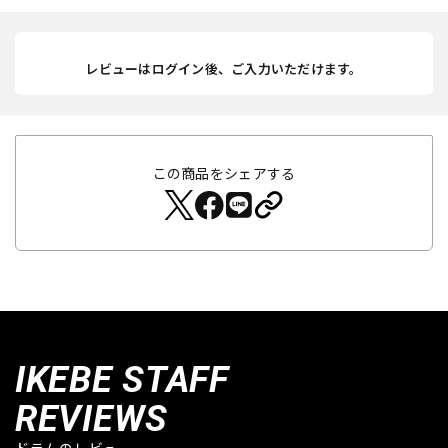
レビューはログイン後、ご入力いただけます。
この商品をシェアする
IKEBE STAFF
REVIEWS
ドラムのレビュー