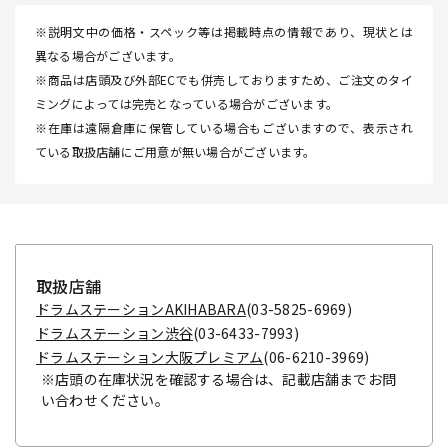
※説明文中の価格・スペック等は掲載時点の情報であり、現状とは
異なる場合がございます。
※商品は店頭及び外部ECでも併売しておりますため、ご注文のタイ
ミングによっては完売となっている場合がございます。
※在庫は遠隔倉庫に保管している場合もございますので、表示され
ている取扱店舗にご用意が無い場合がございます。
取扱店舗
ドラムステーションAKIHABARA
(03-5825-6969)
ドラムステーション渋谷
(03-6433-7993)
ドラムステーション大阪プレミアム
(06-6210-3969)
※店頭の在庫状況を確認する場合は、記載店舗までお問
い合わせください。