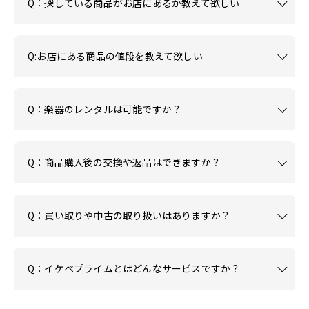
Q：探している商品がお店にあるか教えて欲しい
Q:お店にある商品の値段を教えて欲しい
Q：楽器のレンタルは可能ですか？
Q：商品購入後の交換や返品はできますか？
Q：買い取りや中古の取り扱いはありますか？
Q：イケベプライムとはどんなサービスですか？