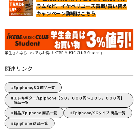
ラムなど、イケベリユース買取/買い替え
キャンペーン詳細はこちら
学生さんならいつでもお得『IKEBE MUSIC CLUB Student』
関連リンク
Epiphone/SG 商品一覧
エレキギター/Epiphone【５０，０００円～１０５，０００円】
商品一覧
新品/Epiphone 商品一覧
Epiphone/SGタイプ 商品一覧
Epiphone 商品一覧