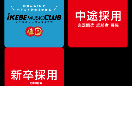
ご利用ガイド