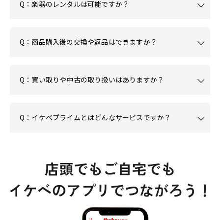
Q：楽器のレンタルは可能ですか？
Q：商品購入後の交換や返品はできますか？
Q：買い取りや中古の取り扱いはありますか？
Q：イケベプライムとはどんなサービスですか？