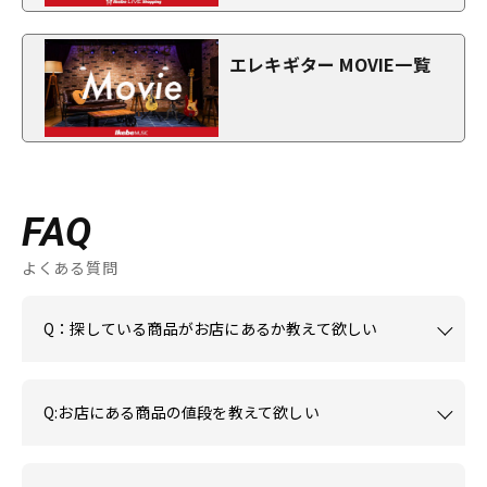
エレキギター MOVIE一覧
FAQ
よくある質問
Q：探している商品がお店にあるか教えて欲しい
Q:お店にある商品の値段を教えて欲しい