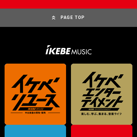
PAGE TOP