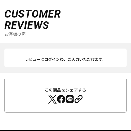
CUSTOMER
REVIEWS
お客様の声
レビューはログイン後、ご入力いただけます。
この商品をシェアする