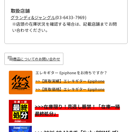
取扱店舗
グランディ&ジャングル
(03-6433-7969)
※店頭の在庫状況を確認する場合は、記載店舗までお問
い合わせください。
商品についてのお問い合わせ
エレキギター Epiphoneをお持ちですか？
>>【買取実績】エレキギター Epiphone
>>【買取価格】エレキギター Epiphone
>>>在庫限り！見逃し厳禁！「在庫一掃
最終処分」